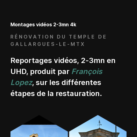
Montages vidéos 2-3mn 4k
RÉNOVATION DU TEMPLE DE
GALLARGUES-LE-MTX
Reportages vidéos, 2-3mn en
UHD, produit par
François
Lopez
, sur les différentes
étapes de la restauration.