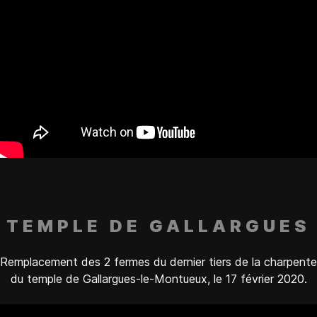
TEMPLE DE GALLARGUES
Remplacement des 2 fermes du dernier tiers de la charpente
du temple de Gallargues-le-Montueux, le 17 février 2020.