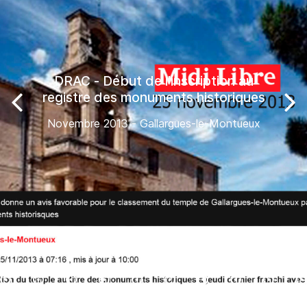
DRAC - Début de l'inscription au
registre des monuments historiques
Novembre 2013 - Gallargues-le-Montueux