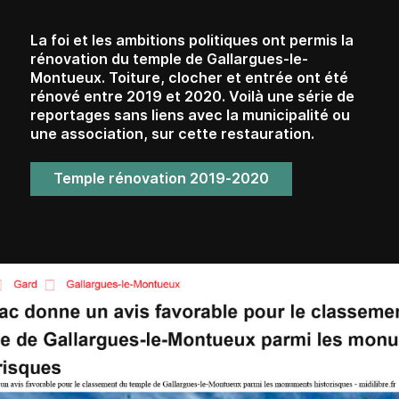
La foi et les ambitions politiques ont permis la
rénovation du temple de Gallargues-le-
Montueux. Toiture, clocher et entrée ont été
rénové entre 2019 et 2020. Voilà une série de
reportages sans liens avec la municipalité ou
une association, sur cette restauration.
Temple rénovation 2019-2020