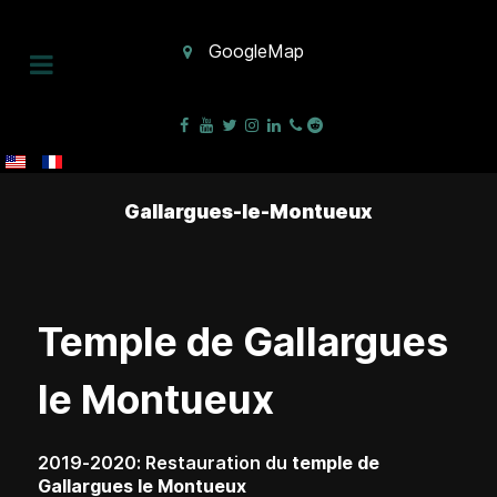
GoogleMap
Gallargues-le-Montueux
Temple de Gallargues
le Montueux
2019-2020: Restauration du
temple de
Gallargues le Montueux