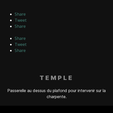
Share
Tweet
Share
Share
Tweet
Share
TEMPLE
Passerelle au dessus du plafond pour intervenir sur la
charpente.