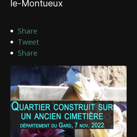
le-Montueux
Share
Tweet
Share