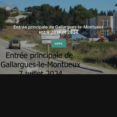
Entrée principale de Gallargues-le-Montueux
entre 2018 et 2024
suite