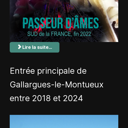
Lire la suite...
Entrée principale de
Gallargues-le-Montueux
entre 2018 et 2024