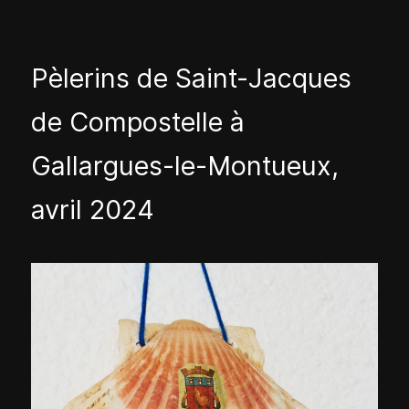
Pèlerins de Saint-Jacques
de Compostelle à
Gallargues-le-Montueux,
avril 2024