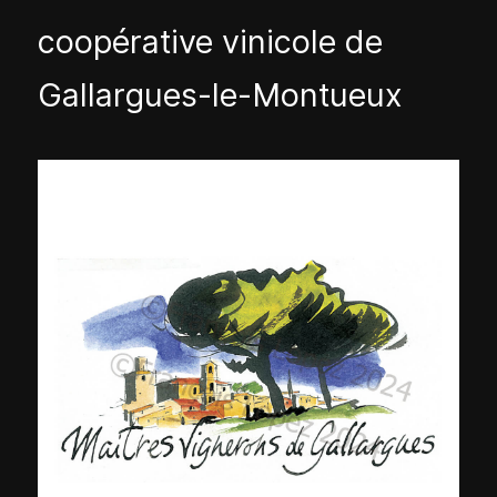
coopérative vinicole de
Gallargues-le-Montueux