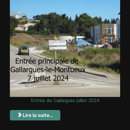
Entrée de Gallargues juillet 2024
Lire la suite...