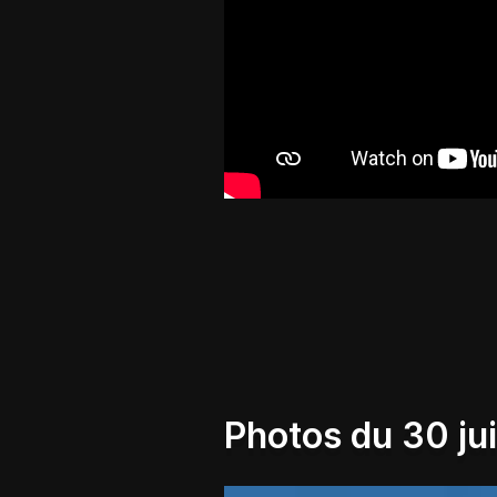
Photos du 30 ju