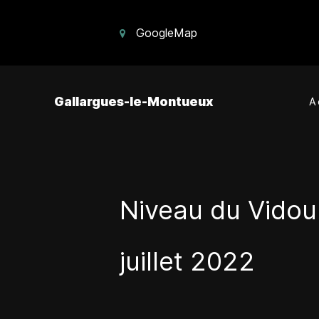
GoogleMap
Gallargues-le-Montueux
A
Niveau du Vidou
juillet 2022