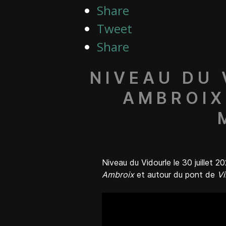
Share
Tweet
Share
NIVEAU DU 
AMBROIX
Niveau du Vidourle le 30 juillet 
Ambroix
et autour du pont de
Vi