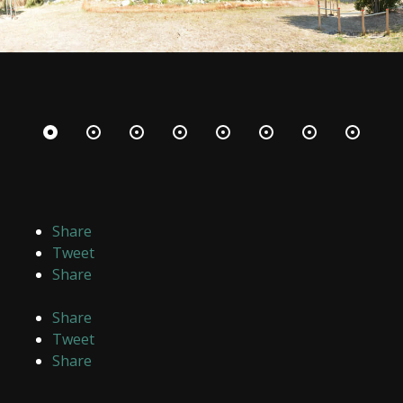
Share
Tweet
Share
Share
Tweet
Share