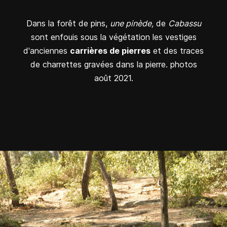
Dans la forêt de pins,
une pinède,
de
Cabassu
sont enfouis sous la végétation les vestiges
d'anciennes
carrières de pierres
et des traces
de charrettes gravées dans la pierre. photos
août 2021.