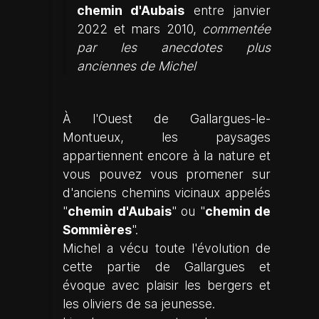
chemin d'Aubais
entre janvier
2022 et mars 2010,
commentée
par les anecdotes plus
anciennes de Michel
À l'Ouest de Gallargues-le-
Montueux, les paysages
appartiennent encore à la nature et
vous pouvez vous promener sur
d'anciens chemins vicinaux appelés
"
chemin d'Aubais
" ou "
chemin de
Sommières
".
Michel a vécu toute l'évolution de
cette partie de Gallargues et
évoque avec plaisir les bergers et
les oliviers de sa jeunesse.