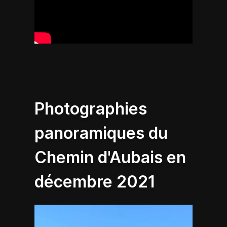
Photographies
panoramiques du
Chemin d'Aubais en
décembre 2021