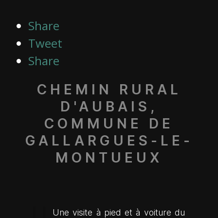
Share
Tweet
Share
CHEMIN RURAL
D'AUBAIS,
COMMUNE DE
GALLARGUES-LE-
MONTUEUX
Une visite à pied et à voiture du