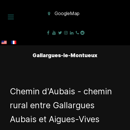
GoogleMap
Gallargues-le-Montueux
Chemin d'Aubais - chemin
rural entre Gallargues
Aubais et Aigues-Vives