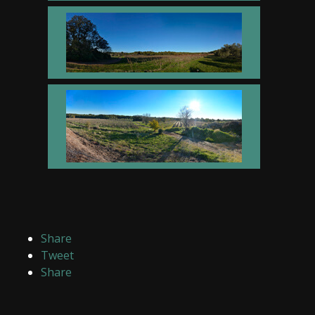
Share
Tweet
Share