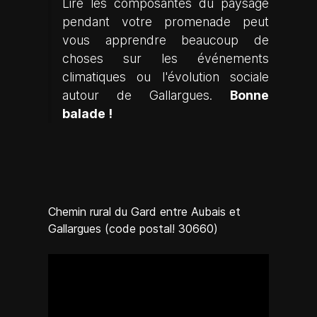
Lire les composantes du paysage
pendant votre promenade peut
vous apprendre beaucoup de
choses sur les événements
climatiques ou l'évolution sociale
autour de Gallargues.
Bonne
balade !
Chemin rural du Gard entre Aubais et
Gallargues (code postal! 30660)