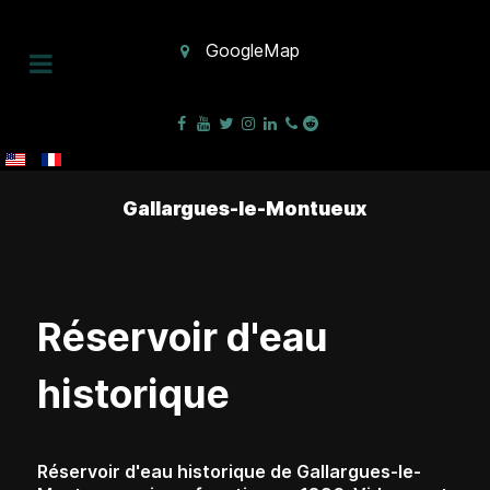
GoogleMap
Gallargues-le-Montueux
Réservoir d'eau
historique
Réservoir d'eau historique de Gallargues-le-