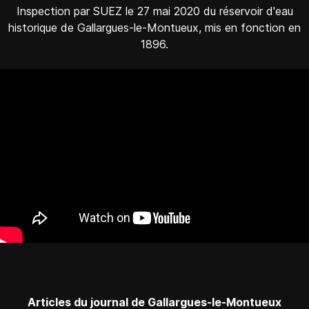
Inspection par SUEZ le 27 mai 2020 du réservoir d'eau
historique de Gallargues-le-Montueux, mis en fonction en
1896.
Articles du journal de Gallargues-le-Montueux