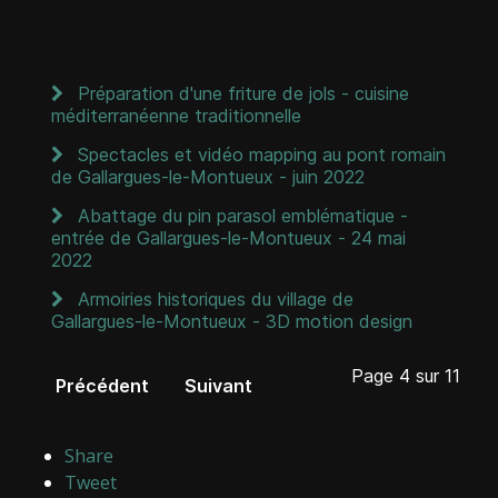
Préparation d'une friture de jols - cuisine
méditerranéenne traditionnelle
Spectacles et vidéo mapping au pont romain
de Gallargues-le-Montueux - juin 2022
Abattage du pin parasol emblématique -
entrée de Gallargues-le-Montueux - 24 mai
2022
Armoiries historiques du village de
Gallargues-le-Montueux - 3D motion design
Page 4 sur 11
Précédent
Suivant
Share
Tweet