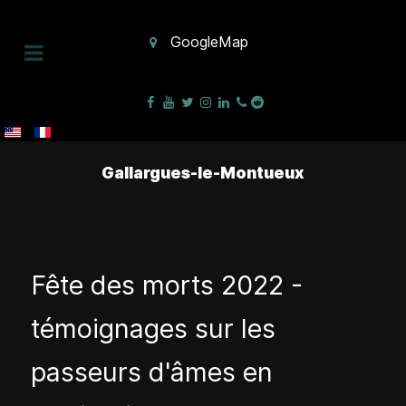
GoogleMap
Gallargues-le-Montueux
Fête des morts 2022 -
témoignages sur les
passeurs d'âmes en