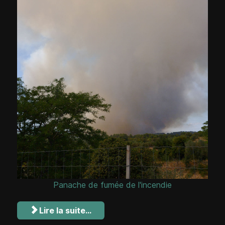
Panache de fumée de l'incendie
Lire la suite...