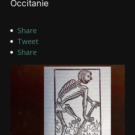
Occitanie
Share
Tweet
Share