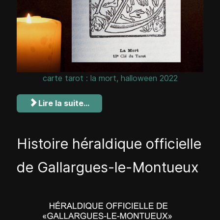
carte tarot : la mort, halloween 2022
Lire la suite...
Histoire héraldique officielle
de Gallargues-le-Montueux