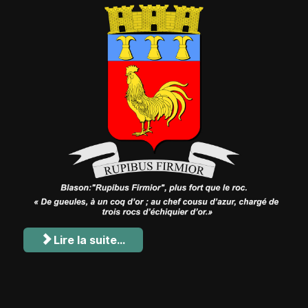
Lire la suite...