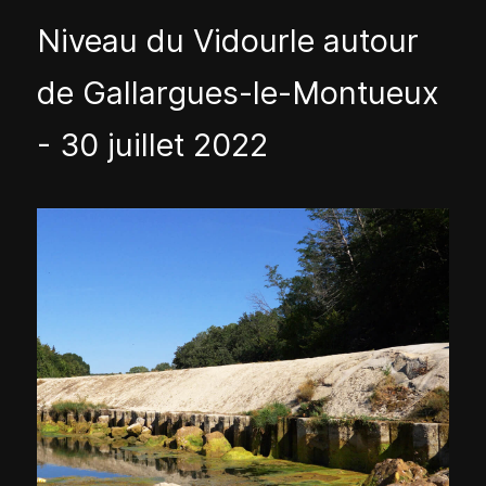
Niveau du Vidourle autour
de Gallargues-le-Montueux
- 30 juillet 2022