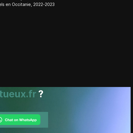
ls en Occitanie, 2022-2023
tueux.fr
?