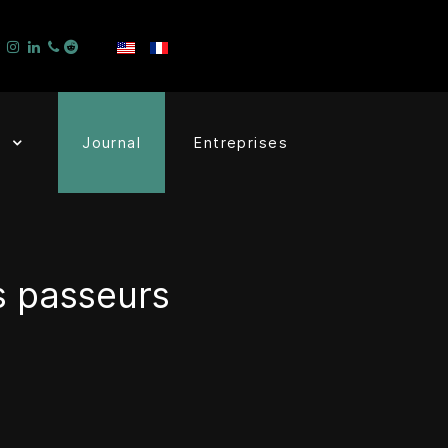
Journal
Entreprises
s passeurs