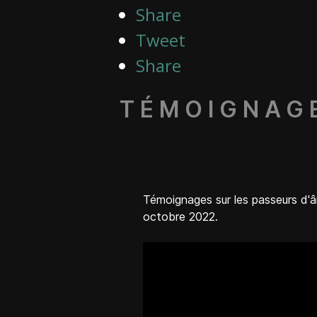
Share
Tweet
Share
TÉMOIGNAGE
Témoignages sur les passeurs d'
octobre 2022.