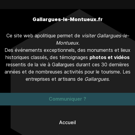
Gallargues-le-Montueux.fr
Ce site web apolitique permet de
visiter Gallargues-le-
Montueux
.
Des événements exceptionnels, des monuments et lieux
historiques classés, des témoignages
photos et vidéos
ressentis de la vie à Gallargues durant ces 30 dernières
années et de nombreuses activités pour le tourisme. Les
entreprises et artisans de
Gallargues
.
Communiquer ?
Accueil