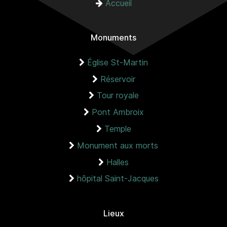
Accueil
Monuments
Église St-Martin
Réservoir
Tour royale
Pont Ambroix
Temple
Monument aux morts
Halles
hôpital Saint-Jacques
Lieux