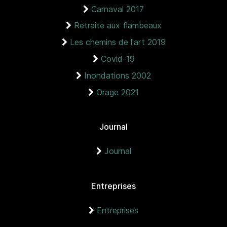
Carnaval 2017
Retraite aux flambeaux
Les chemins de l'art 2019
Covid-19
Inondations 2002
Orage 2021
Journal
Journal
Entreprises
Entreprises