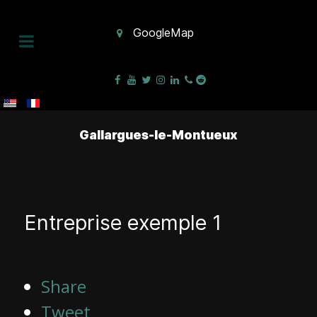
GoogleMap
Gallargues-le-Montueux
Entreprise exemple 1
Share
Tweet