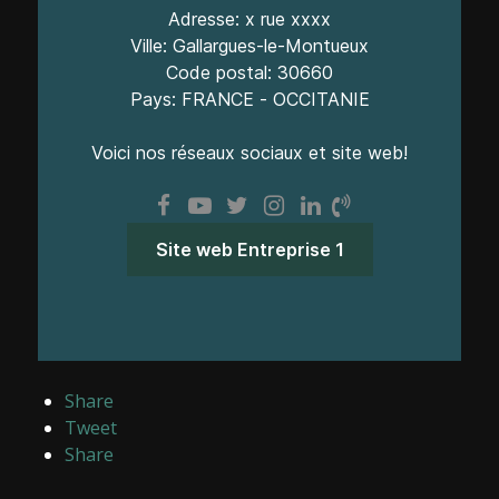
Adresse: x rue xxxx
Ville: Gallargues-le-Montueux
Code postal: 30660
Pays: FRANCE - OCCITANIE
Voici nos réseaux sociaux et site web!
Site web Entreprise 1
Share
Tweet
Share