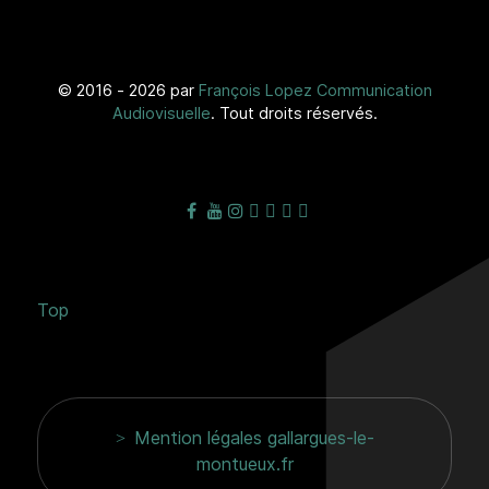
© 2016 - 2026 par
François Lopez Communication
Audiovisuelle
. Tout droits réservés.
Top
Mention légales gallargues-le-
montueux.fr